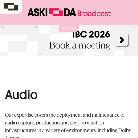
Menu
Audio
Our expertise covers the deployment and maintenance of
audio capture, production and post-production
infrastructures in a variety of environments, including Dolby
Atmos.