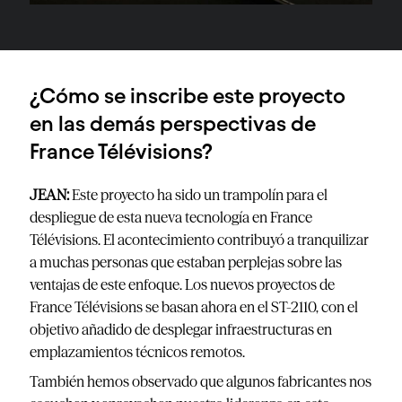
¿Cómo se inscribe este proyecto
en las demás perspectivas de
France Télévisions?
JEAN:
Este proyecto ha sido un trampolín para el
despliegue de esta nueva tecnología en France
Télévisions. El acontecimiento contribuyó a tranquilizar
a muchas personas que estaban perplejas sobre las
ventajas de este enfoque. Los nuevos proyectos de
France Télévisions se basan ahora en el ST-2110, con el
objetivo añadido de desplegar infraestructuras en
emplazamientos técnicos remotos.
También hemos observado que algunos fabricantes nos