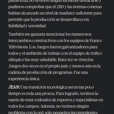
plataforma, no tuvimos ningún incidente destacable y
pudimos comprobar que el 2110 y las normas conexas
habían alcanzado un nivel de madurez suficiente para
permitir que la producción se desarrollara con
fiabilidad y serenidad.
También me gustaría mencionar los numerosos
intercambios constructivos con los equipos de France
Télévisions. Los Juegos fueron galvanizadores para
todos y el ambiente de trabajo con el equipo de tráfico
olímpico fue muy saludable. Rara vez se viven los
Juegos dos veces en el propio país, y menos aún en la
cadena de producción de programas. Fue una
experiencia única.
JEAN:
Una transición tecnológica así en tan poco
tiempo es toda una proeza. Para lograrlo, tuvimos la
suerte de estar rodeados de expertos y especialistas en
todos los campos. Además, no tuvimos ningún
problema con la red, sólo pequeños inconvenientes