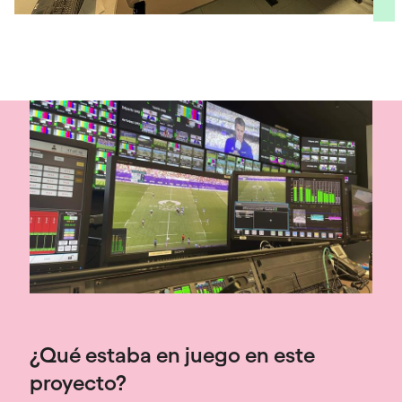
¿Qué estaba en juego en este
proyecto?