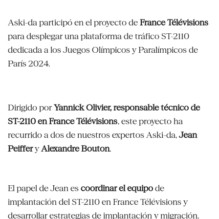
Aski-da participó en el proyecto de
France Télévisions
para desplegar una plataforma de tráfico ST-2110
dedicada a los Juegos Olímpicos y Paralímpicos de
París 2024.
Dirigido por
Yannick Olivier, responsable técnico de
ST-2110 en France Télévisions
, este proyecto ha
recurrido a dos de nuestros expertos Aski-da,
Jean
Peiffer
y
Alexandre Bouton
.
El papel de Jean es
coordinar el equipo
de
implantación del ST-2110 en France Télévisions y
desarrollar estrategias de implantación y migración.