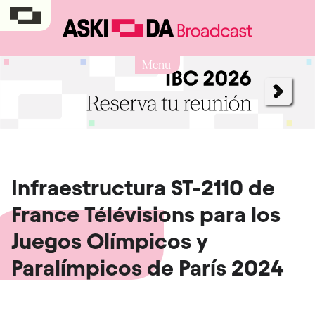
Menu
Infraestructura ST-2110 de
France Télévisions para los
Juegos Olímpicos y
Paralímpicos de París 2024