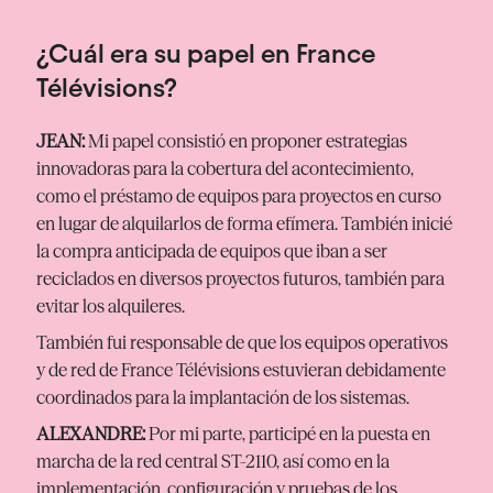
¿Cuál era su papel en France
Télévisions?
JEAN:
Mi papel consistió en proponer estrategias
innovadoras para la cobertura del acontecimiento,
como el préstamo de equipos para proyectos en curso
en lugar de alquilarlos de forma efímera. También inicié
la compra anticipada de equipos que iban a ser
reciclados en diversos proyectos futuros, también para
evitar los alquileres.
También fui responsable de que los equipos operativos
y de red de France Télévisions estuvieran debidamente
coordinados para la implantación de los sistemas.
ALEXANDRE:
Por mi parte, participé en la puesta en
marcha de la red central ST-2110, así como en la
implementación, configuración y pruebas de los