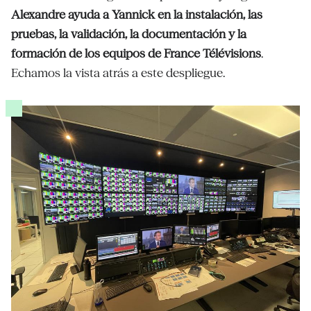
Alexandre ayuda a Yannick en la instalación, las
pruebas, la validación, la documentación y la
formación de los equipos de France Télévisions
.
Echamos la vista atrás a este despliegue.