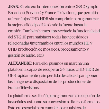
JEAN:
El reto era la interconexión entre OBS (Olympic
Broadcast Services) y France Télévisions, que permitía
utilizar flujos UHD HDR sin comprimir para garantizar
la mejor calidad posible desde la fuente hasta la
emisión. También hemos aprovechado la funcionalidad
del ST-2110 para satisfacer todas las necesidades
relacionadas (intercambios entre los mundos HD y
UHD, producción de mosaicos, procesamiento y
gestión de audio, etc.).
ALEXANDRE:
Para ello, pusimos en marcha una
plataforma capaz de recuperar 54 flujos UHD-HDR de
OBS rápidamente y sin pérdida de calidad, para poner
las imágenes a disposición de las producciones de
France Télévisions.
La plataforma se diseñó para garantizar la recepción de
las señales, así como su conversión a diversos formatos.
Esto era esencial para cumplir los requisitos de