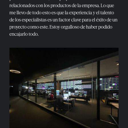
relacionados con los productos de la empresa. Lo que
me llevo de todo esto es que la experiencia y el talento
de los especialistas es un factor clave para el éxito de un
proyecto como este. Estoy orgulloso de haber podido
encajarlo todo.