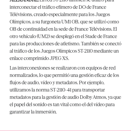
interconectar el tráfico efímero de DO de France
Télévisions, creado especialmente para los Juegos
Olímpicos, a su furgoneta UM1 OB, que se utilizó como
OB de continuidad en la sede de France Télévisions. El
otro vehículo (UM2) se desplegó en el Stade de France
para las producciones de atletismo. También se conectó
al tráfico de los Juegos Olímpicos ST-2110 mediante un
enlace comprimido JPEG XS.
Las interconexiones se realizaron con equipos de red
normalizados, lo que permitió una gestión eficaz de los
flujos de audio, vídeo y metadatos. Por ejemplo,
utilizamos la norma ST-2110-41 para transportar
metadatos para la gestión de audio Dolby Atmos, ya que
el papel del sonido es tan vital como el del vídeo para
garantizar la inmersión.