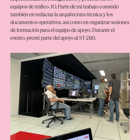
equipos de tráfico JO. Parte de mi trabajo consistió
también en redactar la arquitectura técnica y los
documentos operativos, así como en organizar sesiones
de formación para el equipo de apoyo. Durante el
evento, presté parte del apoyo al ST-2110.