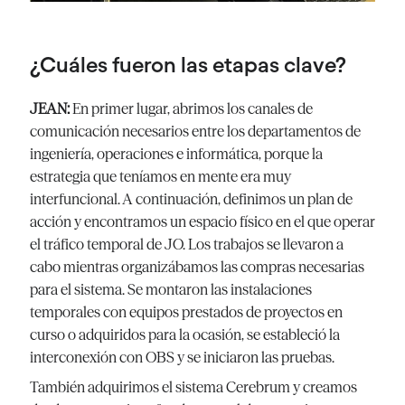
¿Cuáles fueron las etapas clave?
JEAN:
En primer lugar, abrimos los canales de
comunicación necesarios entre los departamentos de
ingeniería, operaciones e informática, porque la
estrategia que teníamos en mente era muy
interfuncional. A continuación, definimos un plan de
acción y encontramos un espacio físico en el que operar
el tráfico temporal de JO. Los trabajos se llevaron a
cabo mientras organizábamos las compras necesarias
para el sistema. Se montaron las instalaciones
temporales con equipos prestados de proyectos en
curso o adquiridos para la ocasión, se estableció la
interconexión con OBS y se iniciaron las pruebas.
También adquirimos el sistema Cerebrum y creamos