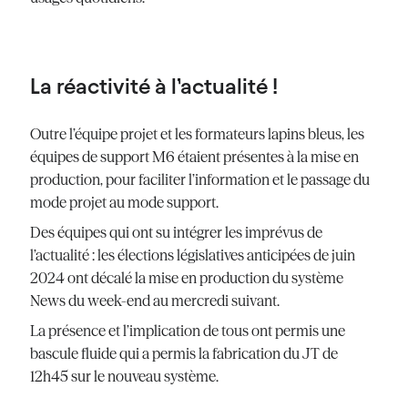
La réactivité à l’actualité !
Outre l’équipe projet et les formateurs lapins bleus, les
équipes de support M6 étaient présentes à la mise en
production, pour faciliter l’information et le passage du
mode projet au mode support.
Des équipes qui ont su intégrer les imprévus de
l’actualité : les élections législatives anticipées de juin
2024 ont décalé la mise en production du système
News du week-end au mercredi suivant.
La présence et l’implication de tous ont permis une
bascule fluide qui a permis la fabrication du JT de
12h45 sur le nouveau système.