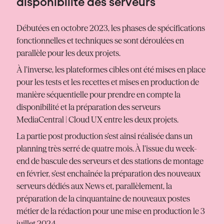
disponibilité des serveurs
Débutées en octobre 2023, les phases de spécifications
fonctionnelles et techniques se sont déroulées en
parallèle pour les deux projets.
À l’inverse, les plateformes cibles ont été mises en place
pour les tests et les recettes et mises en production de
manière séquentielle pour prendre en compte la
disponibilité et la préparation des serveurs
MediaCentral | Cloud UX entre les deux projets.
La partie post production s’est ainsi réalisée dans un
planning très serré de quatre mois. À l’issue du week-
end de bascule des serveurs et des stations de montage
en février, s’est enchaînée la préparation des nouveaux
serveurs dédiés aux News et, parallèlement, la
préparation de la cinquantaine de nouveaux postes
métier de la rédaction pour une mise en production le 3
juillet 2024.