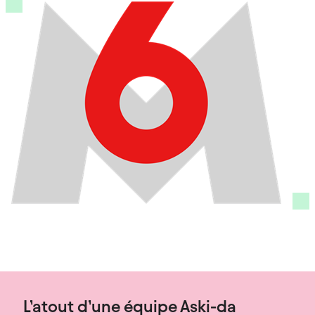
L’atout d’une équipe Aski-da