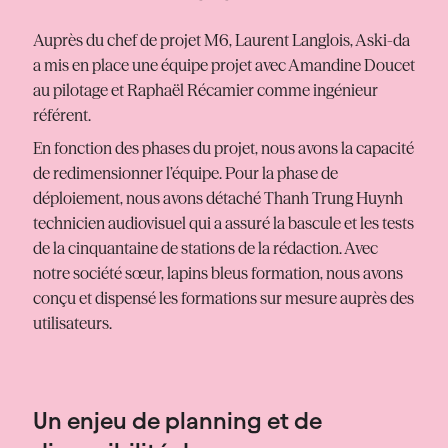
Auprès du chef de projet M6, Laurent Langlois, Aski-da
a mis en place une équipe projet avec Amandine Doucet
au pilotage et Raphaël Récamier comme ingénieur
référent.
En fonction des phases du projet, nous avons la capacité
de redimensionner l’équipe. Pour la phase de
déploiement, nous avons détaché Thanh Trung Huynh
technicien audiovisuel qui a assuré la bascule et les tests
de la cinquantaine de stations de la rédaction. Avec
notre société sœur, lapins bleus formation, nous avons
conçu et dispensé les formations sur mesure auprès des
utilisateurs.
Un enjeu de planning et de