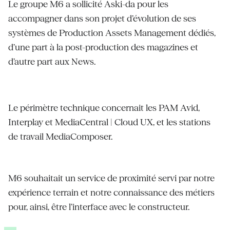
Le groupe M6 a sollicité Aski-da pour les
accompagner dans son projet d’évolution de ses
systèmes de Production Assets Management dédiés,
d’une part à la post-production des magazines et
d’autre part aux News.
Le périmètre technique concernait les PAM Avid,
Interplay et MediaCentral | Cloud UX, et les stations
de travail MediaComposer.
M6 souhaitait un service de proximité servi par notre
expérience terrain et notre connaissance des métiers
pour, ainsi, être l’interface avec le constructeur.